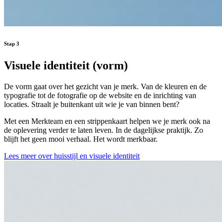
Stap
3
Visuele
identiteit
(vorm)
De vorm gaat over het gezicht van je merk. Van de kleuren en de
typografie tot de fotografie op de website en de inrichting van
locaties. Straalt je buitenkant uit wie je van binnen bent?
Met een Merkteam en een strippenkaart helpen we je merk ook na
de oplevering verder te laten leven. In de dagelijkse praktijk. Zo
blijft het geen mooi verhaal. Het wordt merkbaar.
Lees meer over huisstijl en visuele identiteit