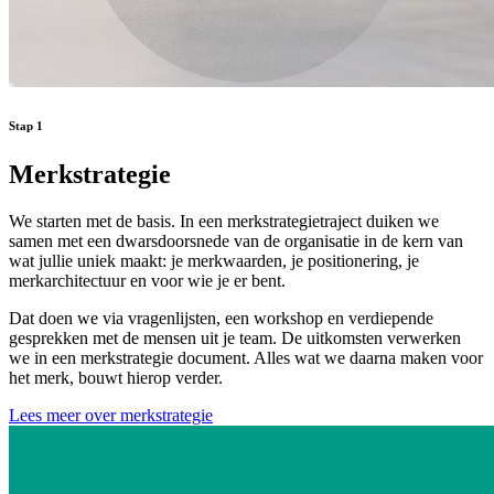
Stap
1
Merkstrategie
We starten met de basis. In een merkstrategietraject duiken we
samen met een dwarsdoorsnede van de organisatie in de kern van
wat jullie uniek maakt: je merkwaarden, je positionering, je
merkarchitectuur en voor wie je er bent.
Dat doen we via vragenlijsten, een workshop en verdiepende
gesprekken met de mensen uit je team. De uitkomsten verwerken
we in een merkstrategie document. Alles wat we daarna maken voor
het merk, bouwt hierop verder.
Lees meer over merkstrategie