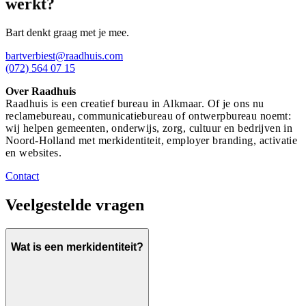
werkt?
Bart denkt graag met je mee.
bartverbiest@raadhuis.com
(072) 564 07 15
Over Raadhuis
Raadhuis is een creatief bureau in Alkmaar. Of je ons nu
reclamebureau, communicatiebureau of ontwerpbureau noemt:
wij helpen gemeenten, onderwijs, zorg, cultuur en bedrijven in
Noord-Holland met merkidentiteit, employer branding, activatie
en websites.
Contact
Veelgestelde
vragen
Wat is een merkidentiteit?