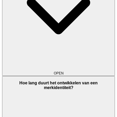
OPEN
Hoe lang duurt het ontwikkelen van een
merkidentiteit?