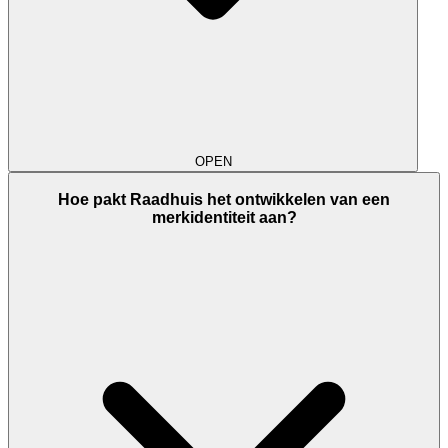
OPEN
Hoe pakt Raadhuis het ontwikkelen van een
merkidentiteit aan?