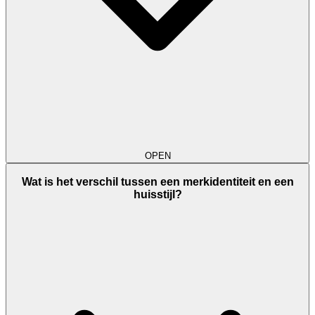
OPEN
Wat is het verschil tussen een merkidentiteit en een
huisstijl?