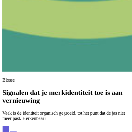
Blosse
Signalen
dat
je
merkidentiteit
toe
is
aan
vernieuwing
Vaak is de identiteit organisch gegroeid, tot het punt dat de jas niet
meer past. Herkenbaar?