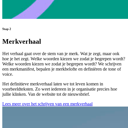
Stap
2
Merkverhaal
Het verhaal gaat over de stem van je merk. Wat je zegt, maar ook
hoe je het zegt. Welke woorden kiezen we zodat je begrepen wordt?
Welke woorden kiezen we zodat je begrepen wordt? We schrijven
een merkmanifest, bepalen je merkbelofte en definiëren de tone of
voice.
Het definitieve merkverhaal laten we tot leven komen in
voorbeeldteksten. Zo weet iedereen in je organisatie precies hoe
jullie klinken. Van de website tot de nieuwsbrief.
Lees meer over het schrijven van een merkverhaal