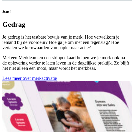
Stap
4
Gedrag
Je gedrag is het tastbare bewijs van je merk. Hoe verwelkom je
iemand bij de voordeur? Hoe ga je om met een tegenslag? Hoe
vertalen we kernwaarden van papier naar actie?
Met een Merkteam en een strippenkaart helpen we je merk ook na
de oplevering verder te laten leven in de dagelijkse praktijk. Zo blijft
het niet alleen een mooi, maar wordt het merkbaar.
Lees meer over merkactivatie