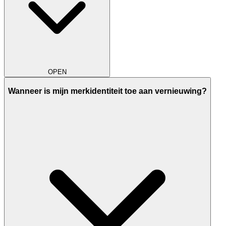
OPEN
Wanneer is mijn merkidentiteit toe aan vernieuwing?