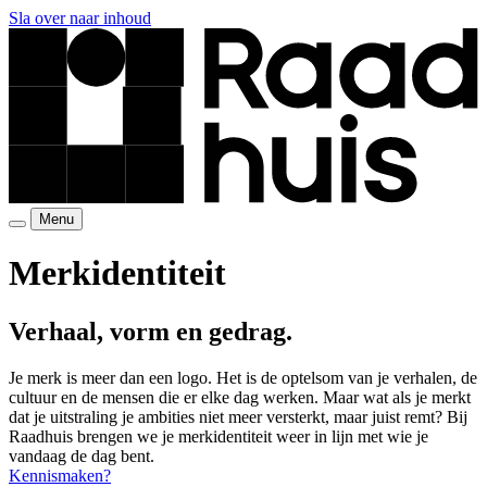
Sla over naar inhoud
Menu
Merkidentiteit
Verhaal,
vorm
en
gedrag.
Je merk is meer dan een logo. Het is de optelsom van je verhalen, de
cultuur en de mensen die er elke dag werken. Maar wat als je merkt
dat je uitstraling je ambities niet meer versterkt, maar juist remt? Bij
Raadhuis brengen we je merkidentiteit weer in lijn met wie je
vandaag de dag bent.
Kennismaken?