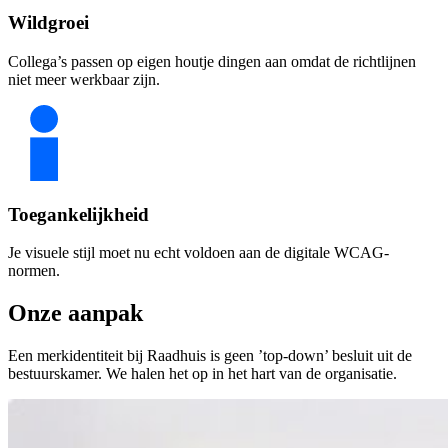
Wildgroei
Collega’s passen op eigen houtje dingen aan omdat de richtlijnen
niet meer werkbaar zijn.
Toegankelijkheid
Je visuele stijl moet nu echt voldoen aan de digitale WCAG-
normen.
Onze
aanpak
Een merkidentiteit bij Raadhuis is geen ’top-down’ besluit uit de
bestuurskamer. We halen het op in het hart van de organisatie.