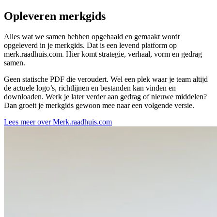
Opleveren
merkgids
Alles wat we samen hebben opgehaald en gemaakt wordt
opgeleverd in je merkgids. Dat is een levend platform op
merk.raadhuis.com. Hier komt strategie, verhaal, vorm en gedrag
samen.
Geen statische PDF die veroudert. Wel een plek waar je team altijd
de actuele logo’s, richtlijnen en bestanden kan vinden en
downloaden. Werk je later verder aan gedrag of nieuwe middelen?
Dan groeit je merkgids gewoon mee naar een volgende versie.
Lees meer over Merk.raadhuis.com