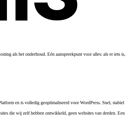
ing als het onderhoud. Eén aanspreekpunt voor alles: als er iets is,
latform en is volledig geoptimaliseerd voor WordPress. Snel, stabiel
bsites die wij zelf hebben ontwikkeld, geen websites van derden. Een